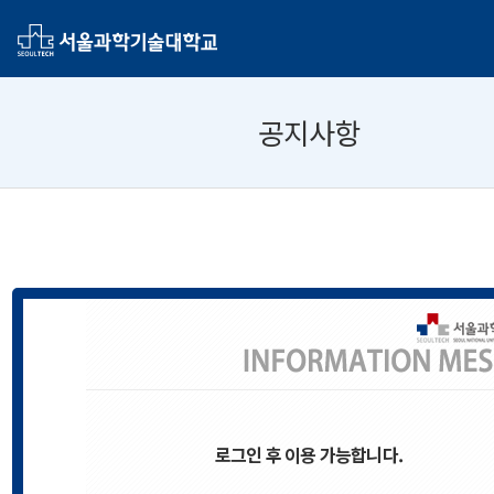
공지사항
로그인 후 이용 가능합니다.