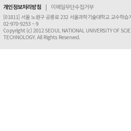
개인정보처리방침
|
이메일무단수집거부
[01811] 서울 노원구 공릉로 232 서울과학기술대학교 교수학습개
02-970-9253 ~ 9
Copyright (c) 2012 SEOUL NATIONAL UNIVERSITY OF SCI
TECHNOLOGY. All Rights Reserved.